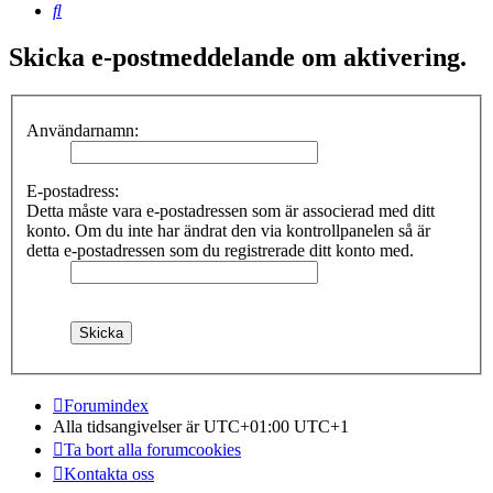
Sök
Skicka e-postmeddelande om aktivering.
Användarnamn:
E-postadress:
Detta måste vara e-postadressen som är associerad med ditt
konto. Om du inte har ändrat den via kontrollpanelen så är
detta e-postadressen som du registrerade ditt konto med.
Forumindex
Alla tidsangivelser är UTC+01:00 UTC+1
Ta bort alla forumcookies
Kontakta oss