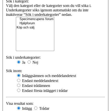
Sök i kategori:
Välj den kategori eller de kategorier som du vill söka i.
Underkategorier söks igenom automatiskt om du inte
inaktiverar “Sök i underkategorier” nedan.
Sök i underkategorier:
Ja
Nej
Sök inom:
Inläggsämnen och meddelandetext
Endast meddelandetext
Endast trådämnen
Endast första inlägget i trådar
Visa resultat som:
Inlägg
Trådar