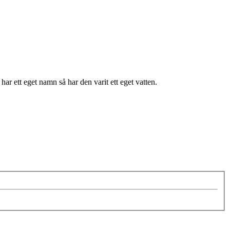
r ett eget namn så har den varit ett eget vatten.