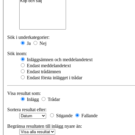
Sök i underkategorier:
Ja
Nej
Sök inom:
Inläggsämnen och meddelandetext
Endast meddelandetext
Endast trådämnen
Endast första inlägget i trådar
Visa resultat som:
Inlägg
Trådar
Sortera resultat efter:
Stigande
Fallande
Begränsa resultaten till inlägg nyare än: