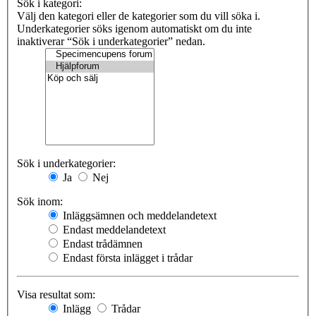
Sök i kategori:
Välj den kategori eller de kategorier som du vill söka i.
Underkategorier söks igenom automatiskt om du inte
inaktiverar “Sök i underkategorier” nedan.
Sök i underkategorier:
Ja
Nej
Sök inom:
Inläggsämnen och meddelandetext
Endast meddelandetext
Endast trådämnen
Endast första inlägget i trådar
Visa resultat som:
Inlägg
Trådar