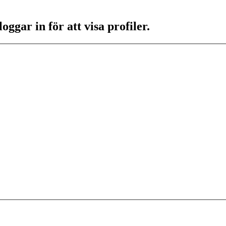
ggar in för att visa profiler.