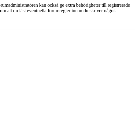
rumadministratören kan också ge extra behörigheter till registrerade
 om att du läst eventuella forumregler innan du skriver något.