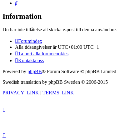
Sök
Information
Du har inte tillåtelse att skicka e-post till denna användare.
Forumindex
Alla tidsangivelser är UTC+01:00 UTC+1
Ta bort alla forumcookies
Kontakta oss
Powered by
phpBB
® Forum Software © phpBB Limited
Swedish translation by phpBB Sweden © 2006-2015
PRIVACY_LINK
|
TERMS_LINK