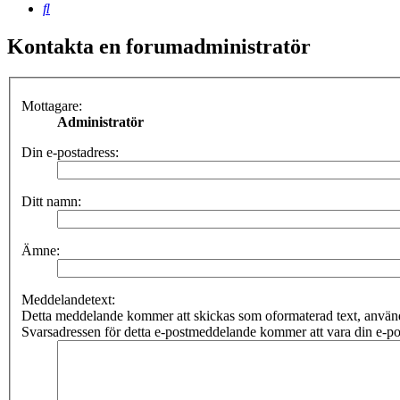
Sök
Kontakta en forumadministratör
Mottagare:
Administratör
Din e-postadress:
Ditt namn:
Ämne:
Meddelandetext:
Detta meddelande kommer att skickas som oformaterad text, anv
Svarsadressen för detta e-postmeddelande kommer att vara din e-po