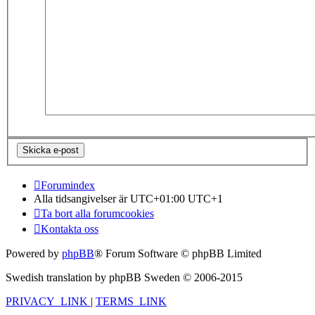
Forumindex
Alla tidsangivelser är UTC+01:00 UTC+1
Ta bort alla forumcookies
Kontakta oss
Powered by
phpBB
® Forum Software © phpBB Limited
Swedish translation by phpBB Sweden © 2006-2015
PRIVACY_LINK
|
TERMS_LINK