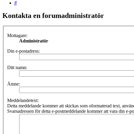
Sök
Kontakta en forumadministratör
Mottagare:
Administratör
Din e-postadress:
Ditt namn:
Ämne:
Meddelandetext:
Detta meddelande kommer att skickas som oformaterad text, anv
Svarsadressen för detta e-postmeddelande kommer att vara din e-po