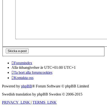
Forumindex
Alla tidsangivelser är UTC+01:00 UTC+1
Ta bort alla forumcookies
Kontakta oss
Powered by
phpBB
® Forum Software © phpBB Limited
Swedish translation by phpBB Sweden © 2006-2015
PRIVACY_LINK
|
TERMS_LINK