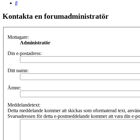
Sök
Kontakta en forumadministratör
Mottagare:
Administratör
Din e-postadress:
Ditt namn:
Ämne:
Meddelandetext:
Detta meddelande kommer att skickas som oformaterad text, anv
Svarsadressen för detta e-postmeddelande kommer att vara din e-po