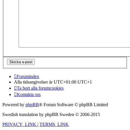
Forumindex
Alla tidsangivelser är UTC+01:00 UTC+1
Ta bort alla forumcookies
Kontakta oss
Powered by
phpBB
® Forum Software © phpBB Limited
Swedish translation by phpBB Sweden © 2006-2015
PRIVACY_LINK
|
TERMS_LINK